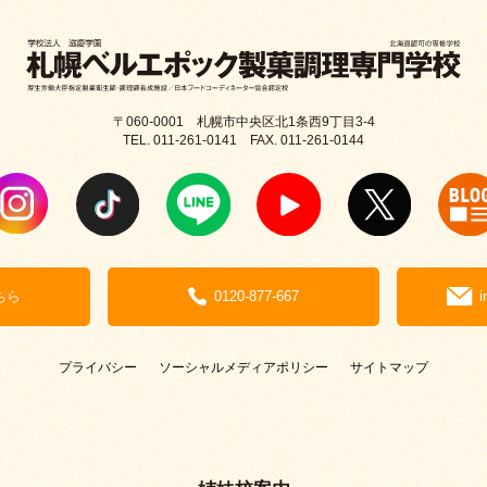
〒060-0001 札幌市中央区北1条西9丁目3-4
TEL. 011-261-0141 FAX. 011-261-0144
ちら
0120-877-667
i
プライバシー
ソーシャルメディアポリシー
サイトマップ