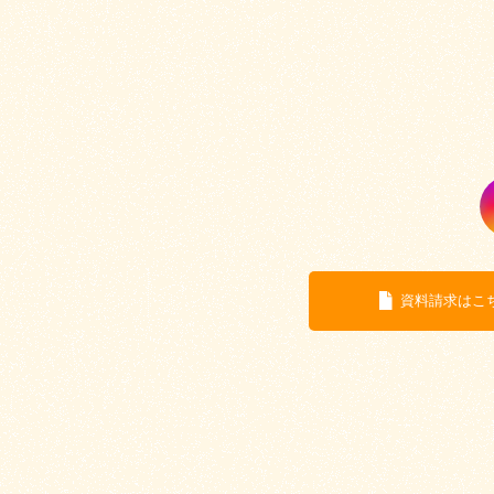
資料請求はこ