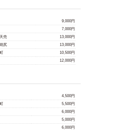
9,000円
7,000円
天売
13,000円
焼尻
13,000円
町
10,500円
12,000円
4,500円
町
5,500円
6,000円
5,000円
6,000円