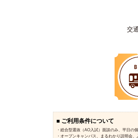
交
■ ご利用条件について
・総合型選抜（AO入試）面談のみ、平日の
・オープンキャンパス、まるわかり説明会、