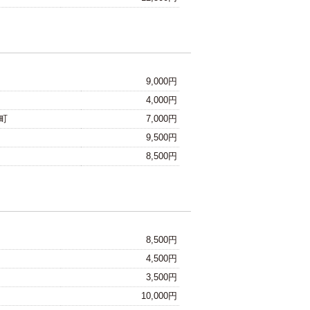
9,000円
4,000円
町
7,000円
9,500円
8,500円
8,500円
4,500円
3,500円
10,000円