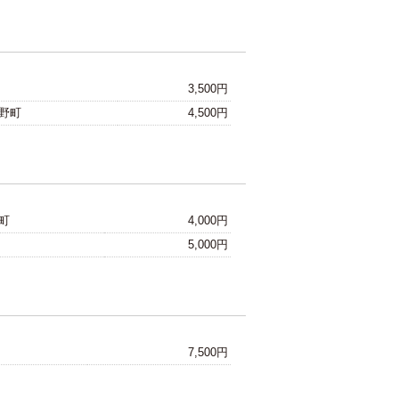
3,500円
野町
4,500円
町
4,000円
5,000円
7,500円