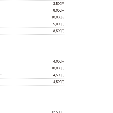
3,500円
8,000円
10,000円
5,000円
8,500円
4,000円
10,000円
市
4,500円
4,500円
12,500円