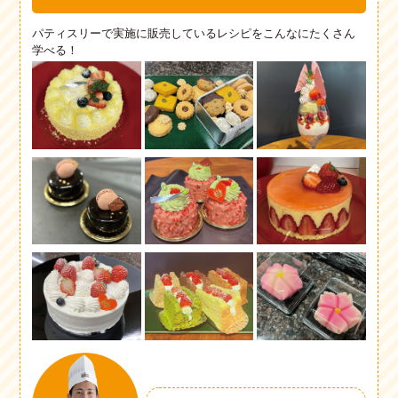
パティスリーで実施に販売しているレシピをこんなにたくさん
学べる！