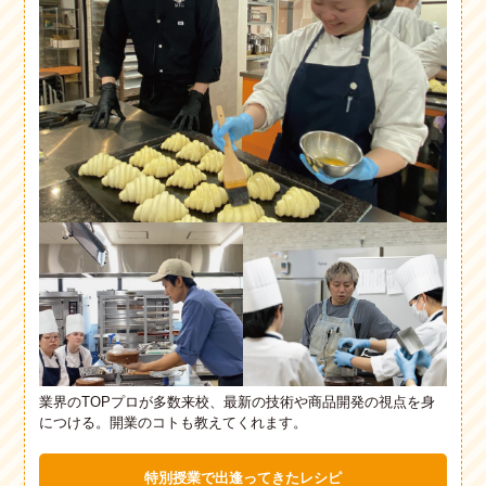
業界のTOPプロが多数来校、最新の技術や商品開発の視点を身
につける。開業のコトも教えてくれます。
特別授業で出逢ってきたレシピ