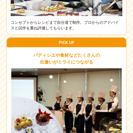
コンセプトからレシピまで自分達で制作。プロからのアドバイ
スと試作を重ね評価してもらいます。
PICK UP
パティシエや食材などたくさんの
出逢いがミライにつながる