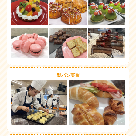
製パン実習