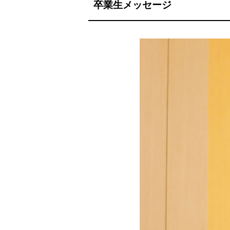
卒業生メッセージ