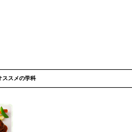
オススメの学科