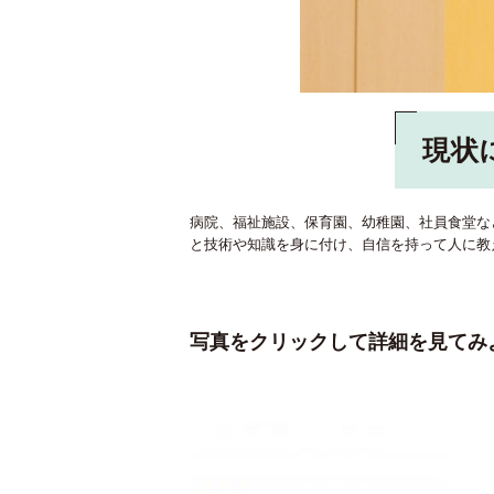
現状
病院、福祉施設、保育園、幼稚園、社員食堂な
と技術や知識を身に付け、自信を持って人に教
写真をクリックして詳細を見てみ