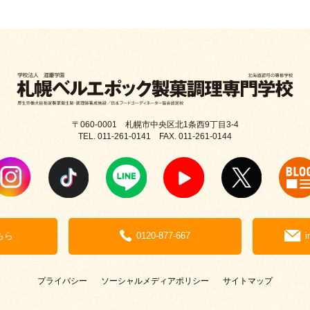
〒060-0001 札幌市中央区北1条西9丁目3-4
TEL. 011-261-0141 FAX. 011-261-0144
ちら
0120-877-667
i
プライバシー
ソーシャルメディアポリシー
サイトマップ