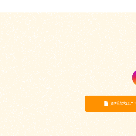
資料請求はこ