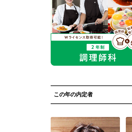
この年の内定者