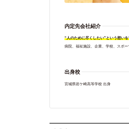
内定先会社紹介
“人のために尽くしたい”という想いを
病院、福祉施設、企業、学校、スポー
出身校
宮城県岩ケ崎高等学校 出身