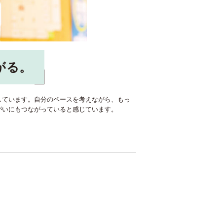
がる。
しています。自分のペースを考えながら、もっ
がいにもつながっていると感じています。