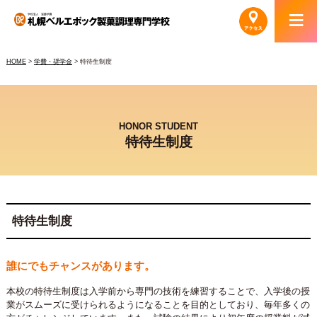
HOME
>
学費・奨学金
> 特待生制度
HONOR STUDENT
特待生制度
特待生制度
誰にでもチャンスがあります。
本校の特待生制度は入学前から専門の技術を練習することで、入学後の授
業がスムーズに受けられるようになることを目的としており、毎年多くの