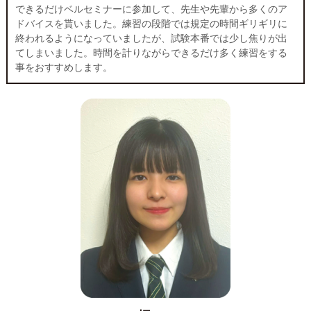
できるだけベルセミナーに参加して、先生や先輩から多くのア
ドバイスを貰いました。練習の段階では規定の時間ギリギリに
終われるようになっていましたが、試験本番では少し焦りが出
てしまいました。時間を計りながらできるだけ多く練習をする
事をおすすめします。