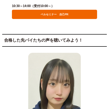
10:30～14:00（受付10:00～）
ベルセミナー 自己PR
合格した先パイたちの声を聴いてみよう！