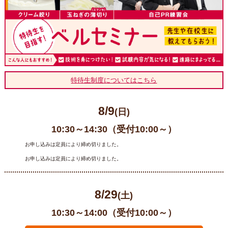
特待生制度についてはこちら
8/9
(日)
10:30～14:30（受付10:00～）
お申し込みは定員により締め切りました。
お申し込みは定員により締め切りました。
8/29
(土)
10:30～14:00（受付10:00～）