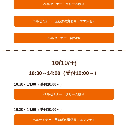
ベルセミナー クリーム絞り
ベルセミナー 玉ねぎの薄切り（エマンセ）
ベルセミナー 自己PR
10/10
(土)
10:30～14:00（受付10:00～）
10:30～14:00（受付10:00～）
ベルセミナー クリーム絞り
10:30～14:00（受付10:00～）
ベルセミナー 玉ねぎの薄切り（エマンセ）