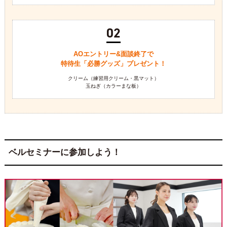
02
AOエントリー&面談終了で
特待生「必勝グッズ」プレゼント！
クリーム（練習用クリーム・黒マット）
玉ねぎ（カラーまな板）
ベルセミナーに参加しよう！