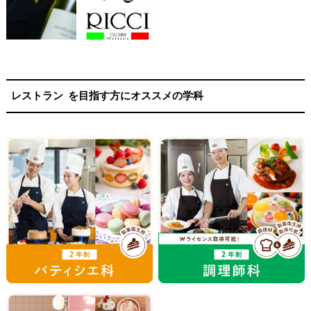
レストラン
を目指す方にオススメの学科