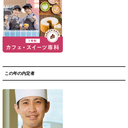
この年の内定者