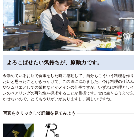
よろこばせたい気持ちが、原動力です。
今勤めているお店で食事をした時に感動して、自分もこういう料理を作り
たいと思ったことがきっかけで、この道に進みました。今は料理の仕込み
やソムリエとしての業務などがメインの仕事ですが、いずれは料理とワイ
ンのペアリングの可能性を探求することが目標です。食は生きるうえで欠
かせないので、とてもやりがいがありますし、楽しいですね。
写真をクリックして詳細を見てみよう