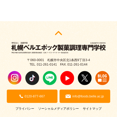
〒060-0001 札幌市中央区北1条西9丁目3-4
TEL. 011-261-0141 FAX. 011-261-0144
0120-877-667
info@foods.belle.ac.jp
プライバシー
ソーシャルメディアポリシー
サイトマップ