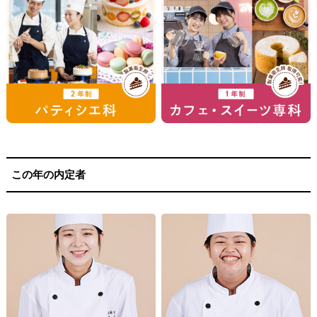
この年の内定者