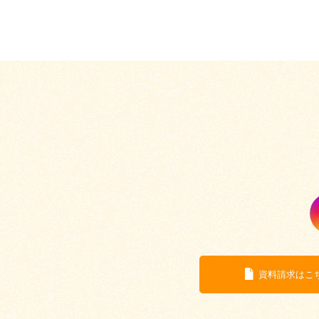
資料請求はこ