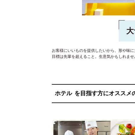
大
お客様にいいものを提供したいから、形や味に
目標は先輩を超えること。生意気かもしれませ
ホテル
を目指す方にオススメ