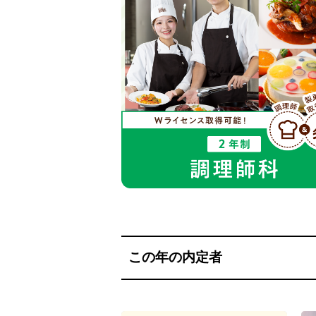
この年の内定者