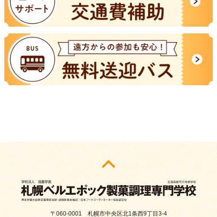
〒060-0001 札幌市中央区北1条西9丁目3-4