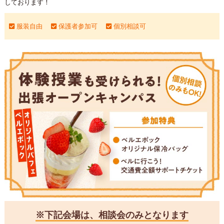
しております！
服装自由
保護者参加可
個別相談可
※下記会場は、相談会のみとなります