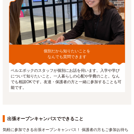
個別だから知りたいことを
なんでも質問できます
ベルエポックのスタッフが個別にお話を伺います。入学や学び
について知りたいこと。一人暮らしの心配や学費のこと。なん
でも相談OKです。友達・保護者の方と一緒に参加することも可
能です。
出張オープンキャンパスでできること
気軽に参加できる出張オープンキャンパス！ 保護者の方もご参加お待ち