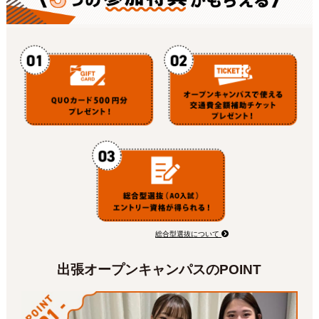
総合型選抜について
出張オープンキャンパスのPOINT