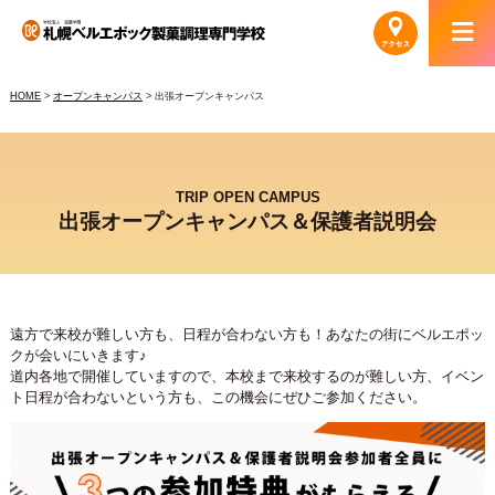
HOME
>
オープンキャンパス
> 出張オープンキャンパス
TRIP OPEN CAMPUS
出張オープンキャンパス＆保護者説明会
遠方で来校が難しい方も、日程が合わない方も！あなたの街にベルエポッ
クが会いにいきます♪
道内各地で開催していますので、本校まで来校するのが難しい方、イベン
ト日程が合わないという方も、この機会にぜひご参加ください。