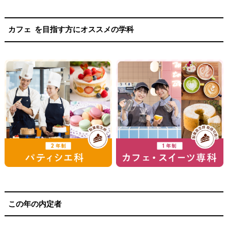
カフェ
を目指す方にオススメの学科
この年の内定者