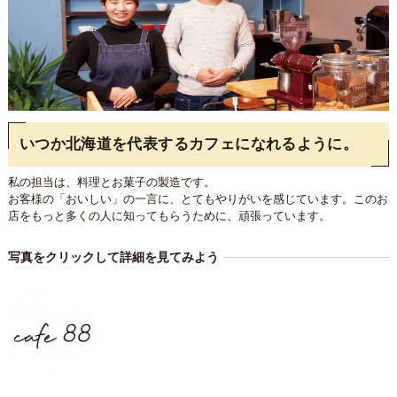
いつか北海道を代表するカフェになれるように。
私の担当は、料理とお菓子の製造です。
お客様の「おいしい」の一言に、とてもやりがいを感じています。このお
店をもっと多くの人に知ってもらうために、頑張っています。
写真をクリックして詳細を見てみよう