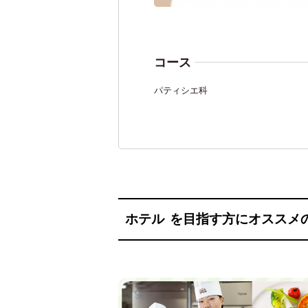
コース
パティシエ科
ホテル
を目指す方にオススメ