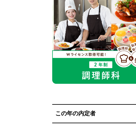
この年の内定者