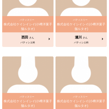
パティスリー
パティスリー
株式会社ケイシイシイ(小樽洋菓子
株式会社ケイシイシイ(小樽洋菓子
舗ルタオ)
舗ルタオ)
西田
瀬川
さん
さん
パティシエ科
パティシエ科
パティスリー
パティスリー
株式会社ケイシイシイ(小樽洋菓子
株式会社ケイシイシイ(小樽洋菓子
舗ルタオ)
舗ルタオ)