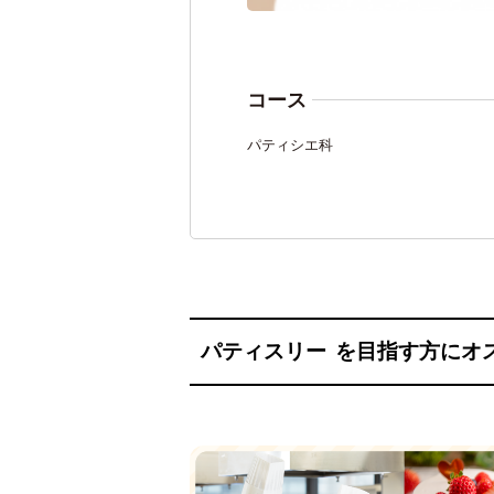
コース
パティシエ科
パティスリー
を目指す方にオ