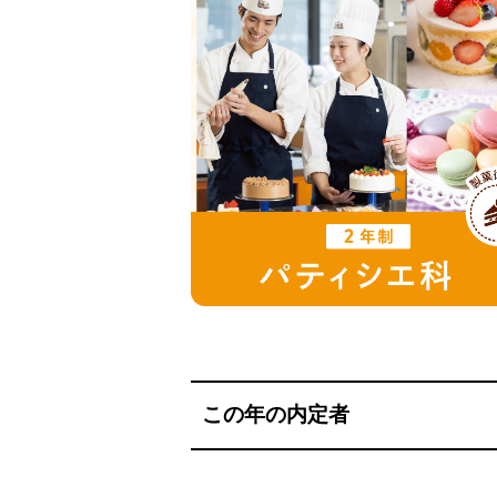
この年の内定者