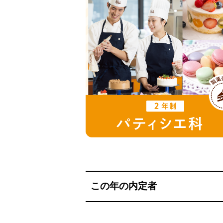
この年の内定者