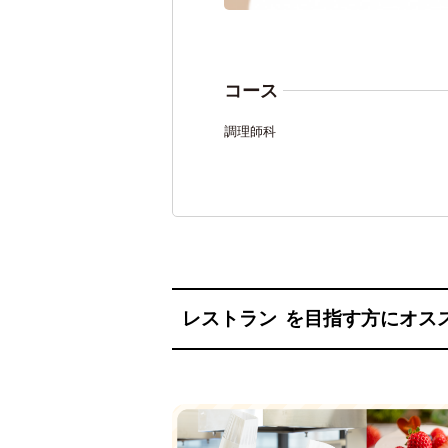
コース
調理師科
レストラン
を目指す方にオス