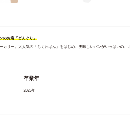
ンのお店「どんぐり」
ベーカリー。大人気の「ちくわぱん」をはじめ、美味しいパンがいっぱいの、
卒業年
2025年