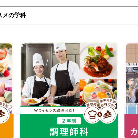
スメの学科