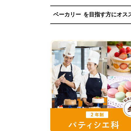
ベーカリー
を目指す方にオス