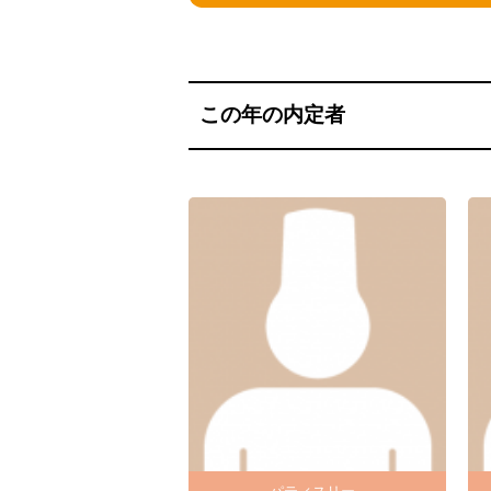
この年の内定者