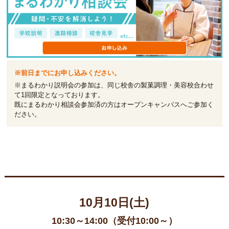
※前日までにお申し込みください。
※まるわかり説明会の参加は、同じ校舎の製菓調理・美容校合わせ
て1回限定となっております。
既にまるわかり相談会参加済の方はオープンキャンパスへご参加く
ださい。
10月10日(土)
10:30～14:00（受付10:00～）