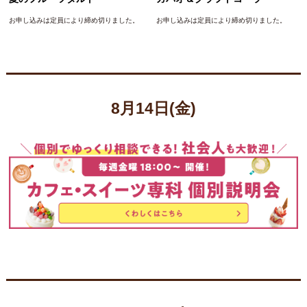
お申し込みは定員により締め切りました。
お申し込みは定員により締め切りました。
8月14日(金)