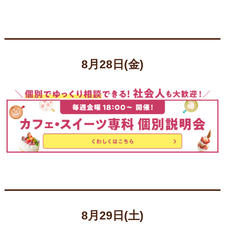
8月28日(金)
8月29日(土)