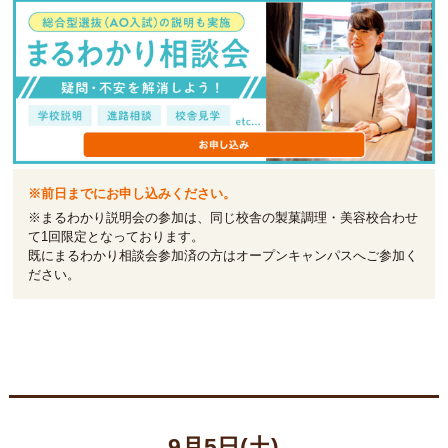
※前日までにお申し込みください。
※まるわかり説明会の参加は、同じ校舎の製菓調理・美容校合わせ
て1回限定となっております。
既にまるわかり相談会参加済の方はオープンキャンパスへご参加く
ださい。
9月5日(土)