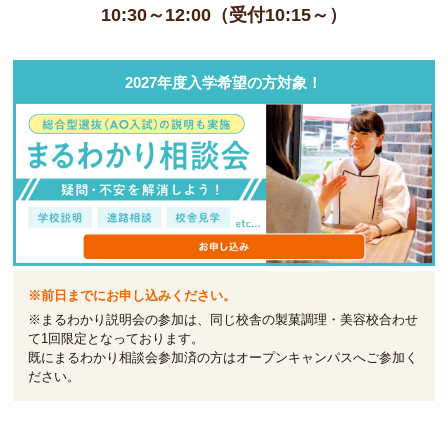
10:30～12:00（受付10:15～）
2027年度入学希望の方対象！
※前日までにお申し込みください。
※まるわかり説明会の参加は、同じ校舎の製菓調理・美容校合わせ
て1回限定となっております。
既にまるわかり相談会参加済の方はオープンキャンパスへご参加く
ださい。