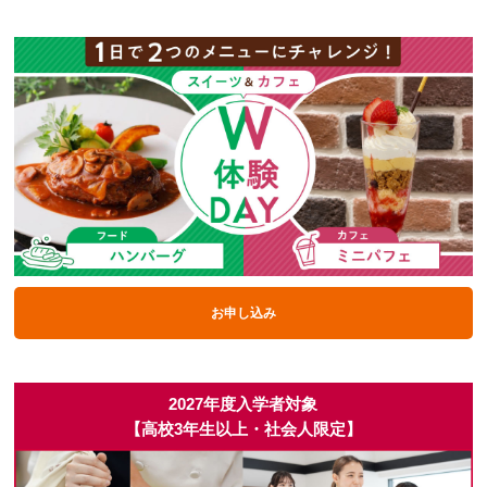
お申し込み
2027年度入学者対象
【高校3年生以上・社会人限定】