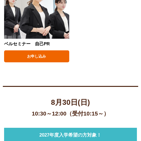
ベルセミナー 自己PR
お申し込み
8月30日(日)
10:30～12:00（受付10:15～）
2027年度入学希望の方対象！