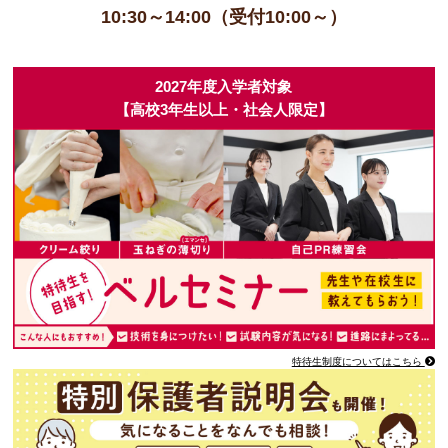
10:30～14:00（受付10:00～）
2027年度入学者対象
【高校3年生以上・社会人限定】
特待生制度についてはこちら