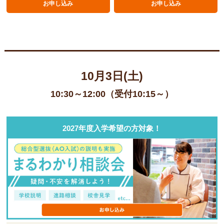
お申し込み
お申し込み
10月3日(土)
10:30～12:00（受付10:15～）
2027年度入学希望の方対象！