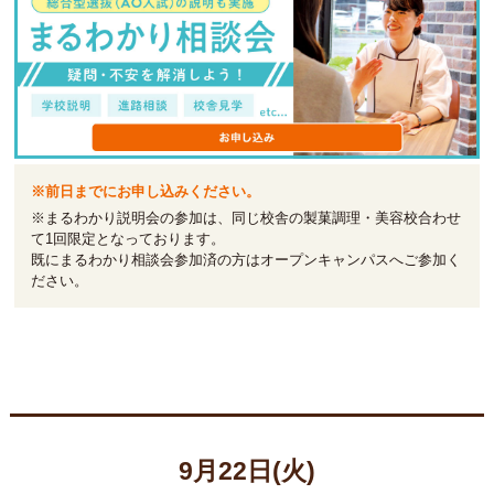
※前日までにお申し込みください。
※まるわかり説明会の参加は、同じ校舎の製菓調理・美容校合わせ
て1回限定となっております。
既にまるわかり相談会参加済の方はオープンキャンパスへご参加く
ださい。
9月22日(火)