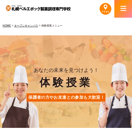
HOME
>
オープンキャンパス
> 体験授業メニュー
あなたの未来を見つけよう！
体験授業
保護者の方やお友達との参加も大歓迎！