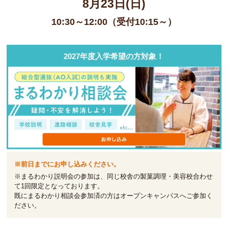
8月23日(日)
10:30～12:00（受付10:15～）
2027年度入学希望の方対象！
※前日までにお申し込みください。
※まるわかり説明会の参加は、同じ校舎の製菓調理・美容校合わせ
て1回限定となっております。
既にまるわかり相談会参加済の方はオープンキャンパスへご参加く
ださい。