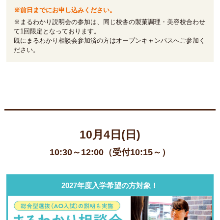
※前日までにお申し込みください。
※まるわかり説明会の参加は、同じ校舎の製菓調理・美容校合わせ
て1回限定となっております。
既にまるわかり相談会参加済の方はオープンキャンパスへご参加く
ださい。
10月4日(日)
10:30～12:00（受付10:15～）
2027年度入学希望の方対象！