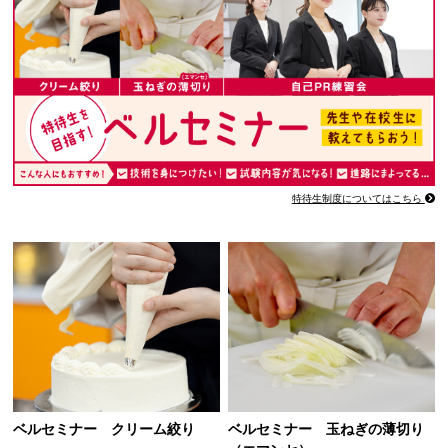
特待生制度についてはこちら
ベルセミナー クリーム絞り
ベルセミナー 玉ねぎの薄切り