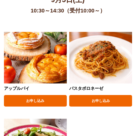
10:30～14:30（受付10:00～）
アップルパイ
パスタボロネーゼ
お申し込み
お申し込み