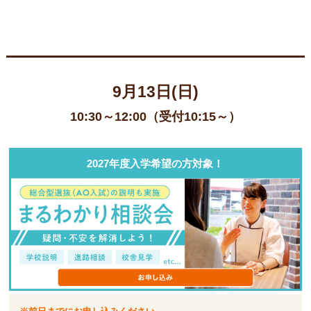
9月13日(日)
10:30～12:00（受付10:15～）
2027年度入学希望の方対象！