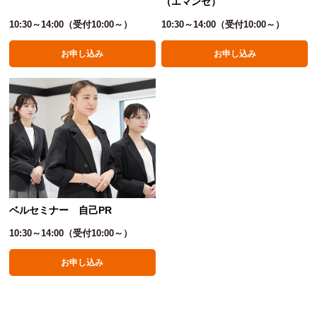
（エマンセ）
10:30～14:00（受付10:00～）
10:30～14:00（受付10:00～）
お申し込み
お申し込み
ベルセミナー 自己PR
10:30～14:00（受付10:00～）
お申し込み