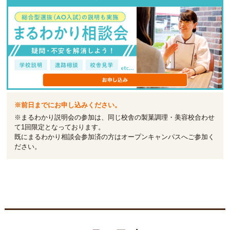
※前日までにお申し込みください。
※まるわかり説明会の参加は、同じ校舎の製菓調理・美容校合わせ
て1回限定となっております。
既にまるわかり相談会参加済の方はオープンキャンパスへご参加く
ださい。