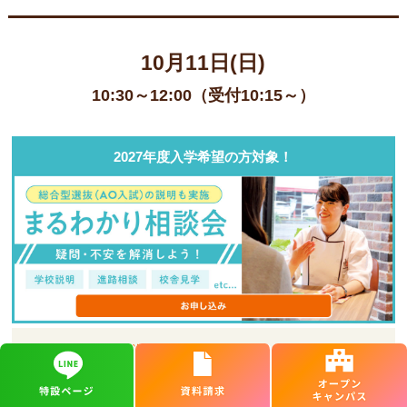
10月11日(日)
10:30～12:00（受付10:15～）
2027年度入学希望の方対象！
※前日までにお申し込みください。
※まるわかり説明会の参加は、同じ校舎の製菓調理・美容校合わせ
て1回限定となっております。
既にまるわかり相談会参加済の方はオープンキャンパスへご参加く