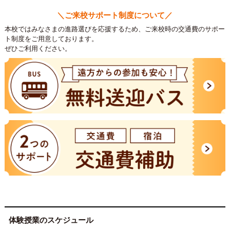
＼ご来校サポート制度について／
本校ではみなさまの進路選びを応援するため、
ご来校時の交通費のサポー
ト制度をご用意しております。
ぜひご利用ください。
体験授業のスケジュール