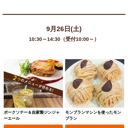
9月26日(土)
10:30～14:30（受付10:00～）
ポークソテー＆自家製ジンジャ
モンブランマシンを使ったモン
ーエール
ブラン