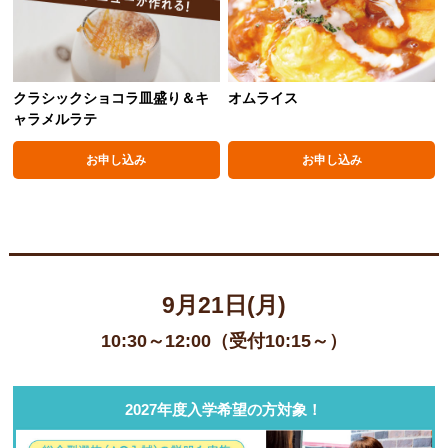
クラシックショコラ皿盛り＆キ
オムライス
ャラメルラテ
お申し込み
お申し込み
9月21日(月)
10:30～12:00（受付10:15～）
2027年度入学希望の方対象！