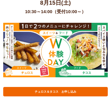
8月15日(土)
10:30～14:00（受付10:00～）
チュロス＆タコス お申し込み