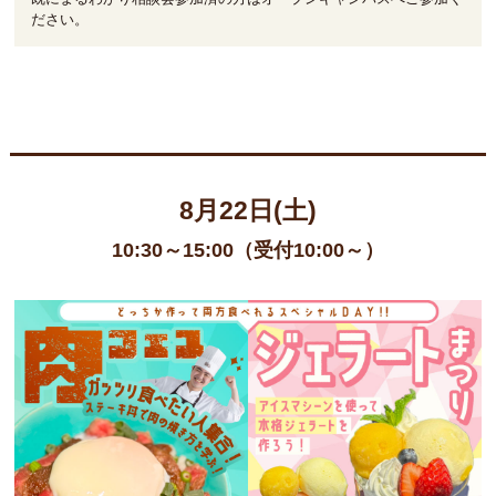
ださい。
8月22日(土)
10:30～15:00（受付10:00～）