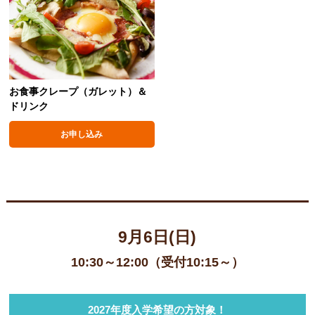
お食事クレープ（ガレット）＆
ドリンク
お申し込み
9月6日(日)
10:30～12:00（受付10:15～）
2027年度入学希望の方対象！