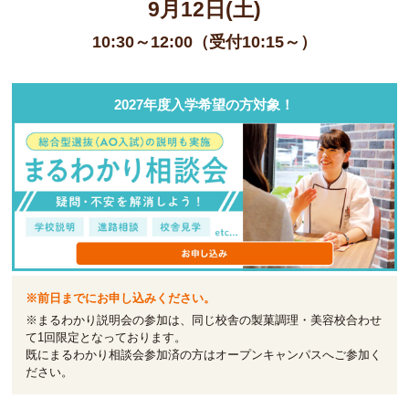
9月12日(土)
10:30～12:00（受付10:15～）
2027年度入学希望の方対象！
※前日までにお申し込みください。
※まるわかり説明会の参加は、同じ校舎の製菓調理・美容校合わせ
て1回限定となっております。
既にまるわかり相談会参加済の方はオープンキャンパスへご参加く
ださい。