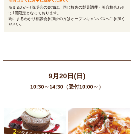
※前日までにお申し込みください。
※まるわかり説明会の参加は、同じ校舎の製菓調理・美容校合わせ
て1回限定となっております。
既にまるわかり相談会参加済の方はオープンキャンパスへご参加く
ださい。
9月20日(日)
10:30～14:30（受付10:00～）