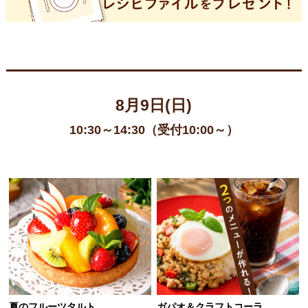
8月9日(日)
10:30～14:30（受付10:00～）
夏のフルーツタルト
ガパオ＆クラフトコーラ