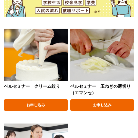
ベルセミナー クリーム絞り
ベルセミナー 玉ねぎの薄切り
（エマンセ）
お申し込み
お申し込み