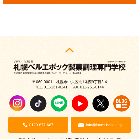
〒060-0001 札幌市中央区北1条西9丁目3-4
TEL. 011-261-0141 FAX. 011-261-0144
0120-877-667
info@foods.belle.ac.jp