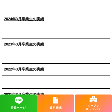
2024年3月卒業生の実績
2023年3月卒業生の実績
2022年3月卒業生の実績
2021年3月卒業生の実績