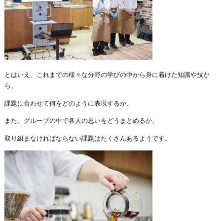
とはいえ、これまでの様々な分野の学びの中から身に着けた知識や技か
ら、
課題に合わせて何をどのように表現するか、
また、グループの中で各人の思いをどうまとめるか、
取り組まなければならない課題はたくさんあるようです。