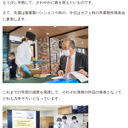
もう少し辛抱して、さわやかに春を迎えたいものです。
さて、先週は製菓製パンショコラ科の、今日はカフェ科の卒業制作発表会
に参加します。
これまでの学習の成果を発揮して、それぞれ渾身の作品の発表となって、
どれも力作ぞろいとなっています。