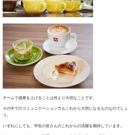
チームで成果を上げることは何より大切なことです。
その中でのコミュニケーション力もこれから大切になるものなのでしょ
う。
いずれにしても、学生の皆さんのこれからの活躍を期待しています。