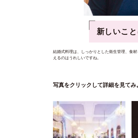
新しいこと
結婚式料理は、しっかりとした衛生管理、食材
えるのはうれしいですね。
写真をクリックして詳細を見てみ