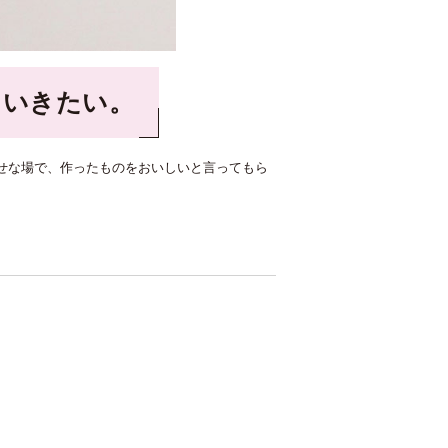
ていきたい。
せな場で、作ったものをおいしいと言ってもら