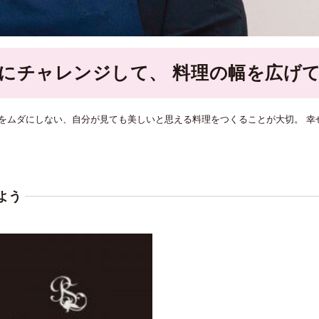
にチャレンジして、 料理の幅を広げ
をムダにしない、自分が見ても美しいと思える料理をつくることが大切。 幸
よう