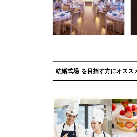
結婚式場
を目指す方にオスス