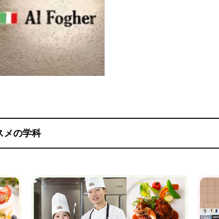
スメの学科