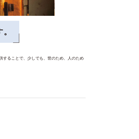
す。
を提供することで、少しでも、世のため、人のため