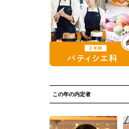
この年の内定者