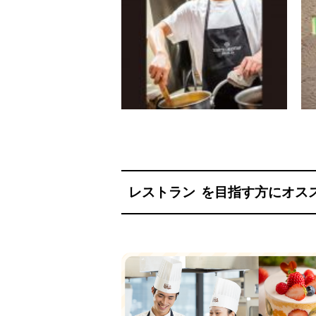
レストラン
を目指す方にオス