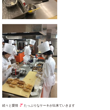
続々と愛情
たっぷりなケーキが出来ていきます