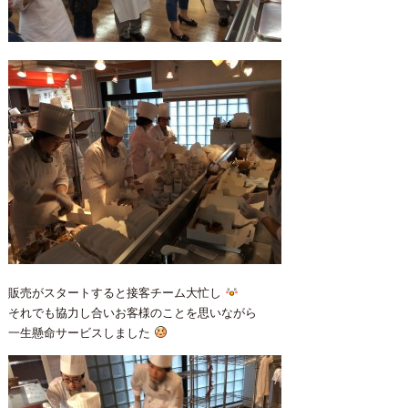
販売がスタートすると接客チーム大忙し
それでも協力し合いお客様のことを思いながら
一生懸命サービスしました