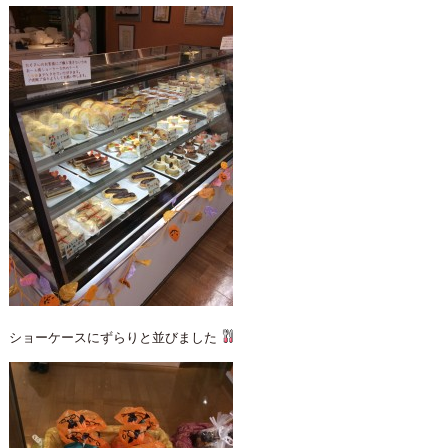
ショーケースにずらりと並びました