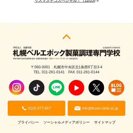
リスマスデコスペシャル！（12/23)
»
〒060-0001 札幌市中央区北1条西9丁目3-4
TEL. 011-261-0141 FAX. 011-261-0144
0120-877-667
info@foods.belle.ac.jp
プライバシー
ソーシャルメディアポリシー
サイトマップ