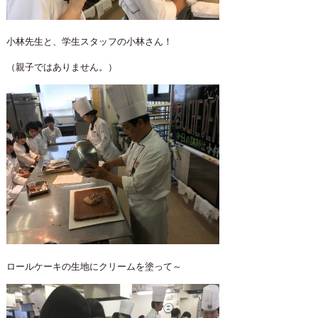
小林先生と、学生スタッフの小林さん！
（親子ではありません。）
ロールケーキの生地にクリームを塗って～