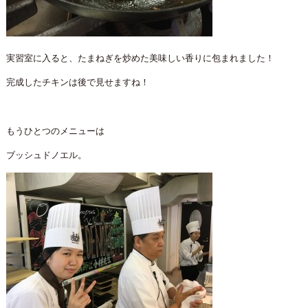
実習室に入ると、たまねぎを炒めた美味しい香りに包まれました！
完成したチキンは後で見せますね！
もうひとつのメニューは
ブッシュドノエル。