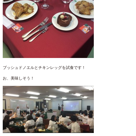
ブッシュドノエルとチキンレッグを試食です！
お、美味しそう！