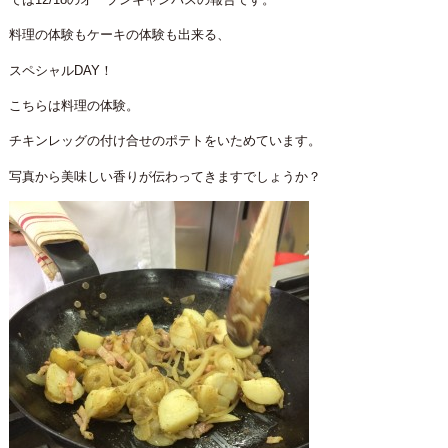
料理の体験もケーキの体験も出来る、
スペシャルDAY！
こちらは料理の体験。
チキンレッグの付け合せのポテトをいためています。
写真から美味しい香りが伝わってきますでしょうか？