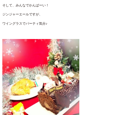
そして、みんなでかんぱーい！
ジンジャーエールですが、
ワイングラスでパーティ気分♪