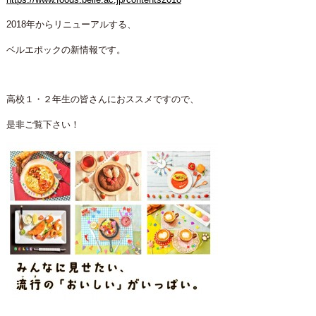
2018年からリニューアルする、
ベルエポックの新情報です。
高校１・２年生の皆さんにおススメですので、
是非ご覧下さい！