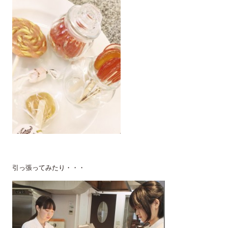
引っ張ってみたり・・・