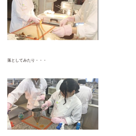
落としてみたり・・・