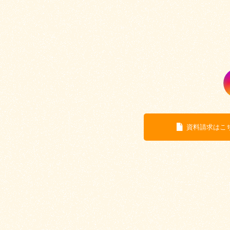
資料請求はこ