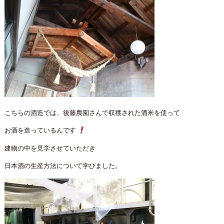
こちらの酒造では、後藤農園さんで収穫された酒米を使って
お酒を造っているんです
建物の中を見学させていただき
日本酒の生産方法について学びました。