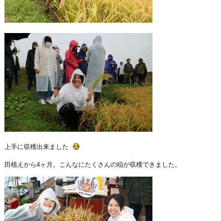
上手に収穫出来ました
田植えから4ヶ月。こんなにたくさんの稲が収穫できました。