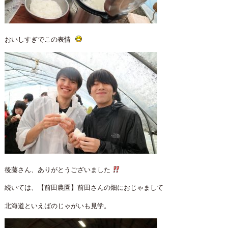
おいしすぎでこの表情
後藤さん、ありがとうございました
続いては、【前田農園】前田さんの畑におじゃまして
北海道といえばのじゃがいも見学。