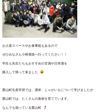
お土産スペースやお食事処もあるので
ぜひみなさん小林酒造へ行ってください！！
学生も先生たちもおすすめの甘酒や日本酒を
購入して帰って来ました
栗山町生産学習では、酒米、じゃがいもについて学びましたが
栗山町では、たくさんの食材を育てています。
なんでも揃っている栗山町