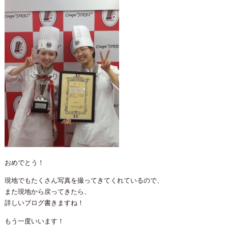
おめでとう！
現地でもたくさん写真を撮ってきてくれているので、
また現地から戻ってきたら、
詳しいブログ書きますね！
もう一度いいます！