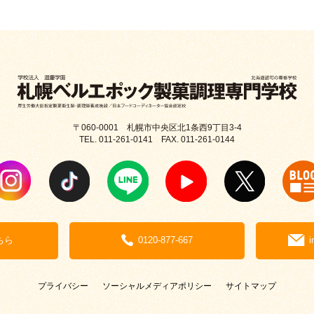
〒060-0001 札幌市中央区北1条西9丁目3-4
TEL. 011-261-0141 FAX. 011-261-0144
ちら
0120-877-667
i
プライバシー
ソーシャルメディアポリシー
サイトマップ