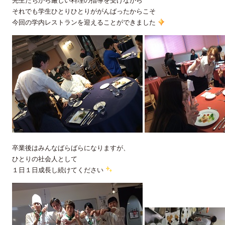
先生たちから厳しい料理の指導を受けながら
それでも学生ひとりひとりががんばったからこそ
今回の学内レストランを迎えることができました
卒業後はみんなばらばらになりますが、
ひとりの社会人として
１日１日成長し続けてください