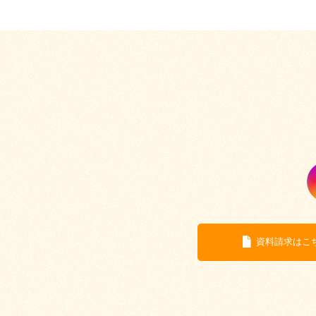
資料請求はこ