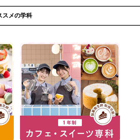
ススメの学科