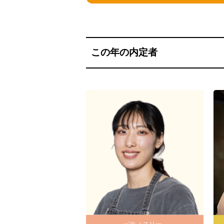
この年の内定者