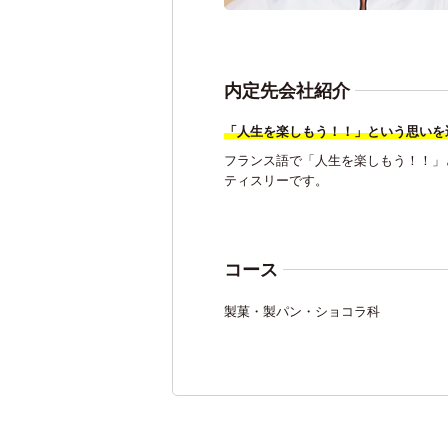
内定先会社紹介
「人生を楽しもう！！」という思いを
フランス語で「人生を楽しもう！！」と
ティスリーです。
コース
製菓・製パン・ショコラ科