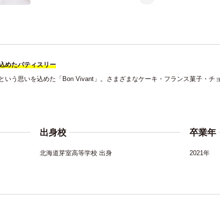
込めたパティスリー
いう思いを込めた「Bon Vivant」。さまざまなケーキ・フランス菓子・
出身校
卒業年
北海道芽室高等学校 出身
2021年