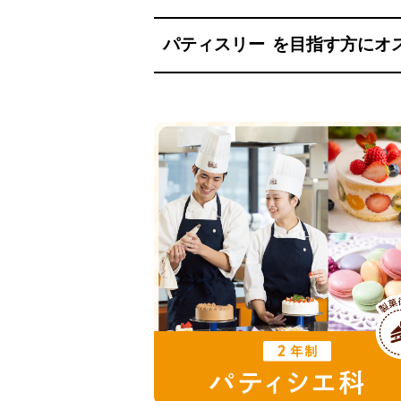
パティスリー
を目指す方にオ