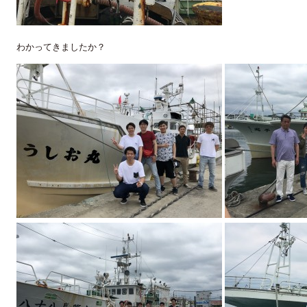
わかってきましたか？