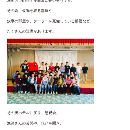
漁船内での時間が非常に長いそうです。
その為、仮眠を取る部屋や、
炊事の部屋や、クーラーを完備している部屋など、
たくさんの設備があります。
その後ホテルに戻り、懇親会。
漁師さんの苦労や、想いを聞き、