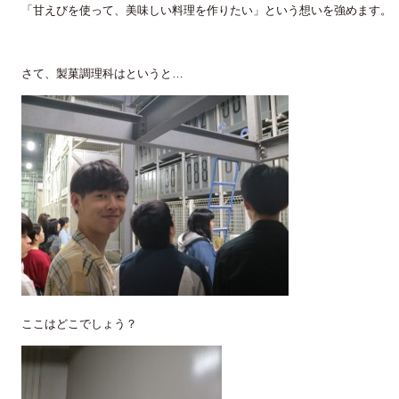
「甘えびを使って、美味しい料理を作りたい」という想いを強めます。
さて、製菓調理科はというと…
ここはどこでしょう？