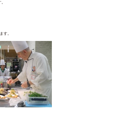
す。
ます。