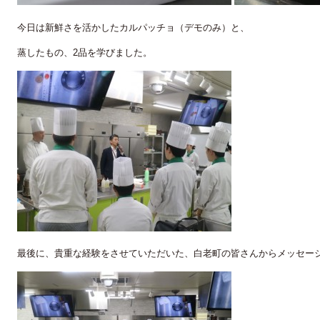
今日は新鮮さを活かしたカルパッチョ（デモのみ）と、
蒸したもの、2品を学びました。
最後に、貴重な経験をさせていただいた、白老町の皆さんからメッセー