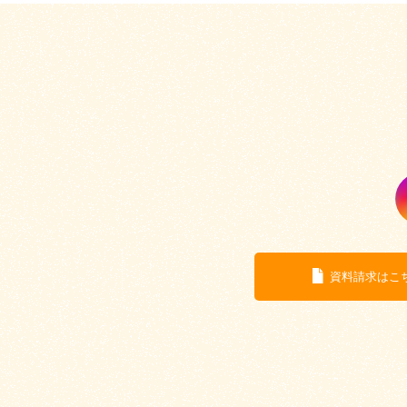
資料請求はこ