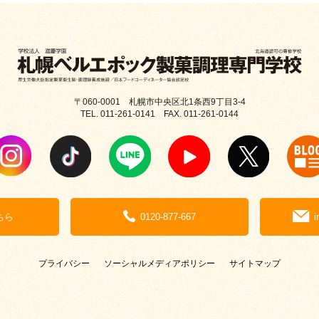
〒060-0001 札幌市中央区北1条西9丁目3-4
TEL. 011-261-0141 FAX. 011-261-0144
ちら
0120-877-667
i
プライバシー
ソーシャルメディアポリシー
サイトマップ