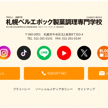
〒060-0001 札幌市中央区北1条西9丁目3-4
TEL. 011-261-0141 FAX. 011-261-0144
ちら
0120-877-667
i
プライバシー
ソーシャルメディアポリシー
サイトマップ