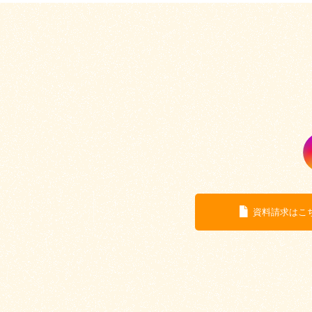
資料請求はこ