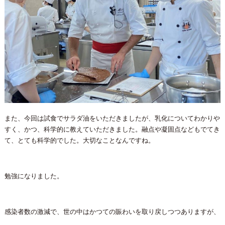
また、今回は試食でサラダ油をいただきましたが、乳化についてわかりや
すく、かつ、科学的に教えていただきました。融点や凝固点などもでてき
て、とても科学的でした。大切なことなんですね。
勉強になりました。
感染者数の激減で、世の中はかつての賑わいを取り戻しつつありますが、