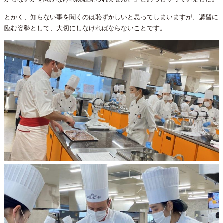
とかく、知らない事を聞くのは恥ずかしいと思ってしまいますが、講習に
臨む姿勢として、大切にしなければならないことです。