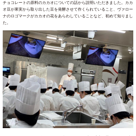
チョコレートの原料のカカオについての話から説明いただきました。カカ
オ豆が果実から取り出した豆を発酵させて作くられていること、ヴァロー
ナのロゴマークがカカオの花をあらわしていることなど、初めて知りまし
た。