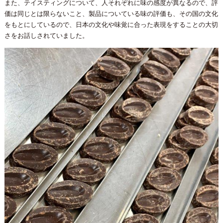
また、テイスティングについて、人それぞれに味の感度が異なるので、評
価は同じとは限らないこと、製品についている味の評価も、その国の文化
をもとにしているので、日本の文化や味覚に合った表現をすることの大切
さをお話しされていました。