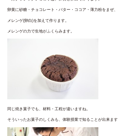
卵黄に砂糖・チョコレート・バター・ココア・薄力粉をまぜ、
メレンゲ(卵白)を加えて作ります。
メレンゲの力で生地がふくらみます。
同じ焼き菓子でも、材料・工程が違いますね。
そういったお菓子のしくみも、体験授業で知ることが出来ます