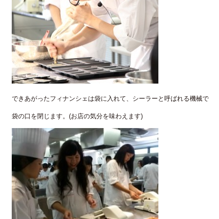
できあがったフィナンシェは袋に入れて、シーラーと呼ばれる機械で
袋の口を閉じます。(お店の気分を味わえます)