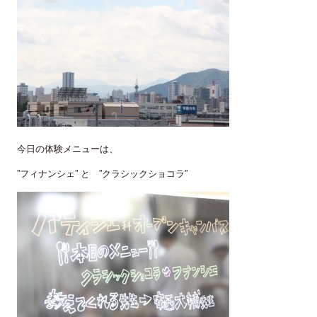
今日の体験メニューは、
”フィナンシェ” と ”クラシックショコラ”