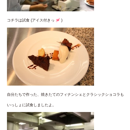
コチラは試食 (アイス付きっ
)
自分たちで作った、焼きたてのフィナンシェとクラシックショコラも
いっしょに試食しましたよ。