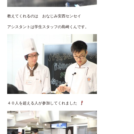
教えてくれるのは おなじみ安西センセイ
アシスタントは学生スタッフの島崎くんです。
４０人を超える人が参加してくれました