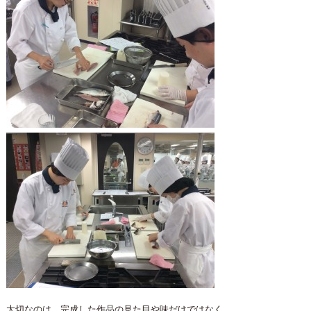
大切なのは、完成した作品の見た目や味だけではなく、