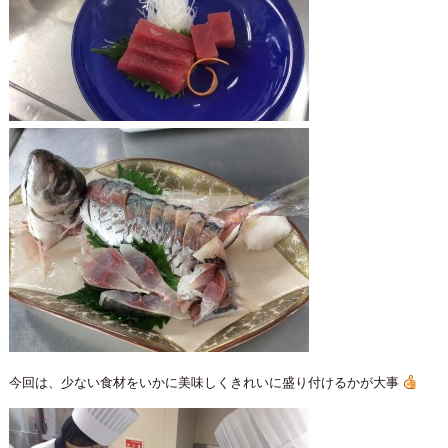
今回は、少ない食材をいかに美味しくきれいに盛り付けるかが大事