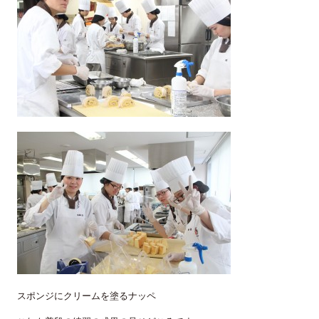
スポンジにクリームを塗るナッペ