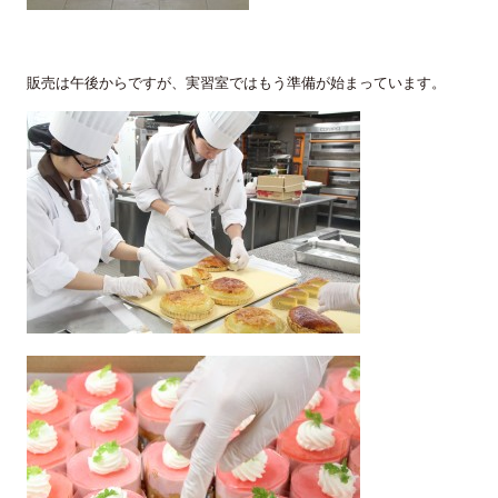
販売は午後からですが、実習室ではもう準備が始まっています。