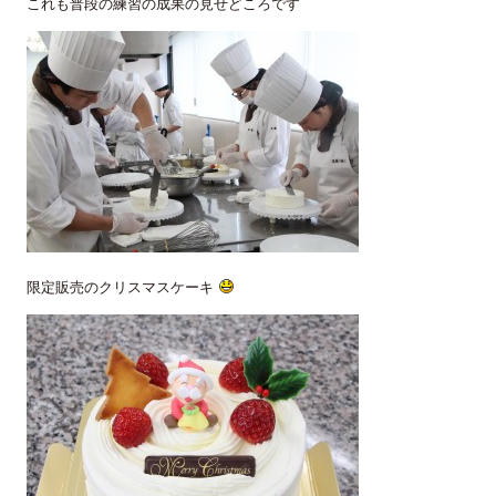
これも普段の練習の成果の見せどころです
限定販売のクリスマスケーキ