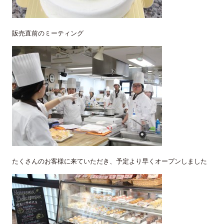
販売直前のミーティング
たくさんのお客様に来ていただき、予定より早くオープンしました