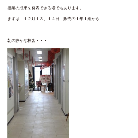
授業の成果を発表できる場でもあります。
まずは
１２月１３、１４日 販売の１年１組から
朝の静かな校舎・・・