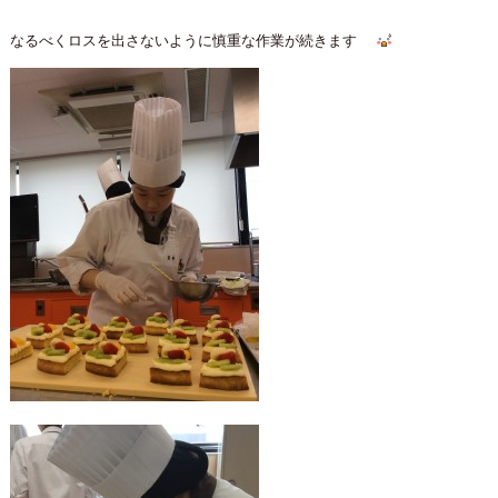
なるべくロスを出さないように慎重な作業が続きます