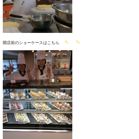
開店前のショーケースはこちら