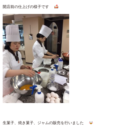
開店前の仕上げの様子です
生菓子、焼き菓子、ジャムの販売を行いました