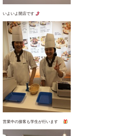
いよいよ開店です
営業中の接客も学生が行います