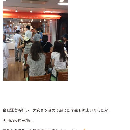
企画運営も行い、大変さを改めて感じた学生も沢山いましたが、
今回の経験を糧に,