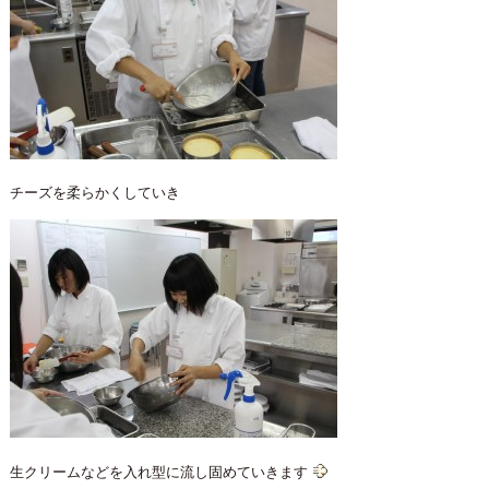
チーズを柔らかくしていき
生クリームなどを入れ型に流し固めていきます