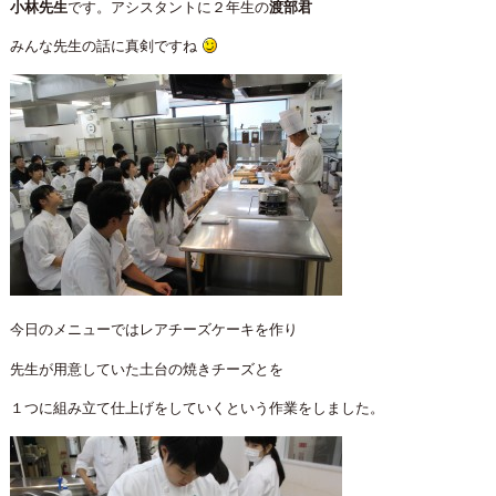
小林先生
です。アシスタントに２年生の
渡部君
みんな先生の話に真剣ですね
今日のメニューではレアチーズケーキを作り
先生が用意していた土台の焼きチーズとを
１つに組み立て仕上げをしていくという作業をしました。