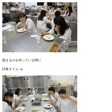
固まるのを待っている間に
試食タイム