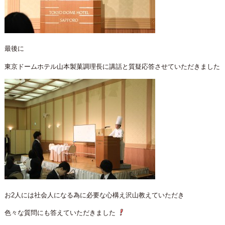
最後に
東京ドームホテル山本製菓調理長に講話と質疑応答させていただきました
お2人には社会人になる為に必要な心構え沢山教えていただき
色々な質問にも答えていただきました