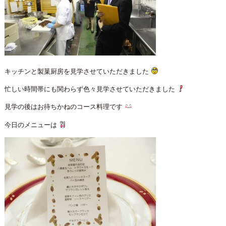
キッチンと製菓厨房を見学させていただきました
忙しい時間帯にも関わらず色々見学させていただきました
見学の後はお待ちかねのコース料理です
今日のメニューは