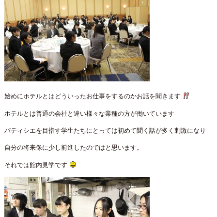
始めにホテルとはどういったお仕事をするのかお話を聞きます
ホテルとは普通の会社と違い様々な業種の方が働いています
パティシエを目指す学生たちにとっては初めて聞く話が多く刺激になり
自分の将来像に少し前進したのではと思います。
それでは館内見学です