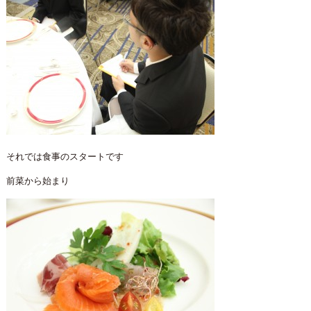
それでは食事のスタートです
前菜から始まり