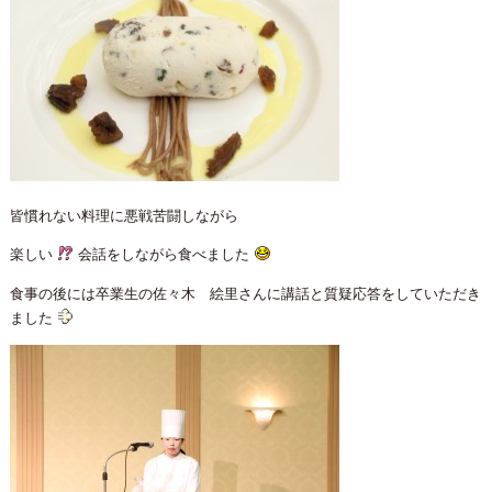
皆慣れない料理に悪戦苦闘しながら
楽しい
会話をしながら食べました
食事の後には卒業生の佐々木 絵里さんに講話と質疑応答をしていただき
ました