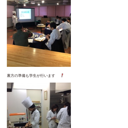
裏方の準備も学生が行います