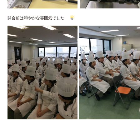
開会前は和やかな雰囲気でした