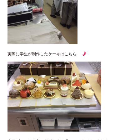
実際に学生が制作したケーキはこちら