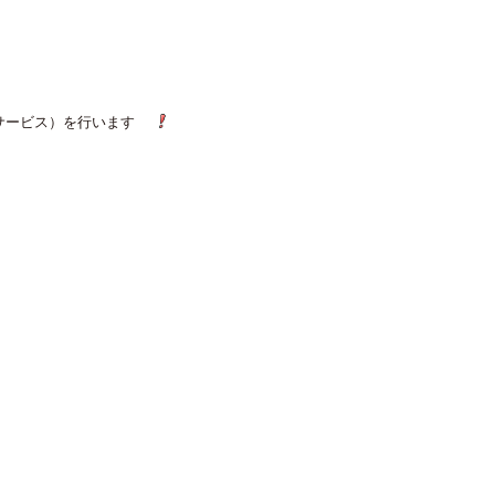
トサービス）を行います