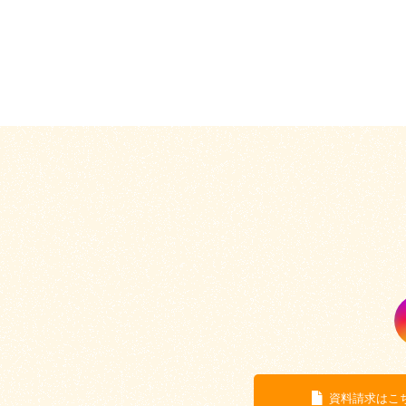
資料請求はこ