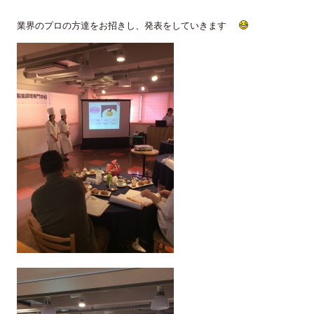
業界のプロの方達をお招きし、発表をしていきます