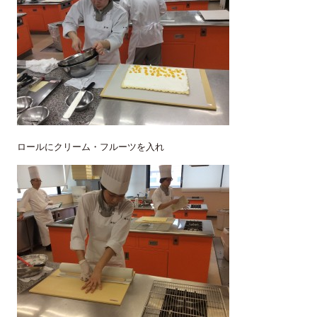
ロールにクリーム・フルーツを入れ