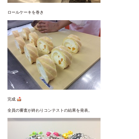
ロールケーキを巻き
完成
全員の審査が終わりコンテストの結果を発表。