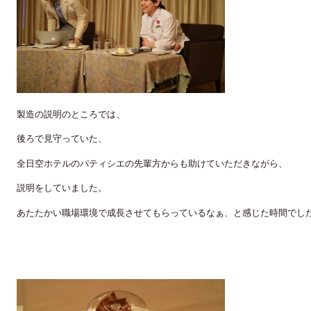
製造の説明のところでは、
後ろで見守っていた、
全日空ホテルのパティシエの先輩方からも助けていただきながら、
説明をしていました。
あたたかい職場環境で成長させてもらっているなぁ、と感じた時間でし