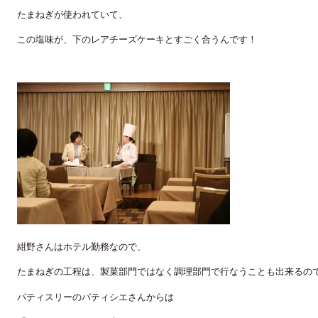
たまねぎが使われていて、
この塩味が、下のレアチーズケーキとすごく合うんです！
紺野さんはホテル勤務なので、
たまねぎの工程は、製菓部門ではなく調理部門で行なうことも出来るの
パティスリーのパティシエさんからは