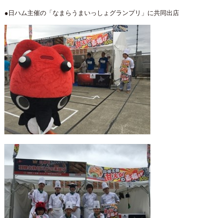
●日ハム主催の「なまらうまいっしょグランプリ」に共同出店