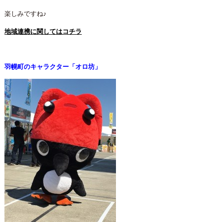
楽しみですね♪
地域連携に関してはコチラ
羽幌町のキャラクター「オロ坊」