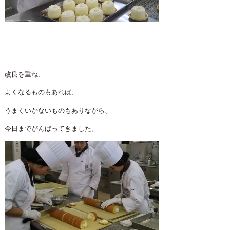
改良を重ね、
よくなるものもあれば、
うまくいかないものもありながら、
今日までがんばってきました。