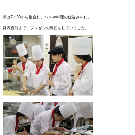
朝は7：30から集合し、パンや料理の仕込みをし、
発表直前まで、プレゼンの練習をしていました。