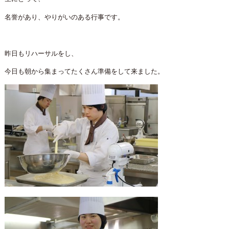
名誉があり、やりがいのある行事です。
昨日もリハーサルをし、
今日も朝から集まってたくさん準備をして来ました。