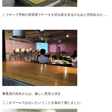
こうやって学校の実習室でケーキを切る姿を見るのもあと何回あるか…。
審査員の先生からは、厳しい意見も頂き、
ここがゴールではないということを改めて感じました。