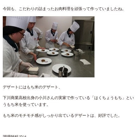
今回も、こだわりの詰まったお肉料理を頑張って作っていましたね。
デザートにはもち米のデザート、
下川商業高校出身の小川さんの実家で作っている「はくちょうもち」とい
うもち米を使っています。
もち米のモチモチ感がしっかり出ているデザートは、好評でした。
調理師科では、