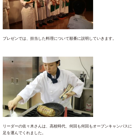
プレゼンでは、担当した料理について順番に説明していきます。
リーダーの佐々木さんは、高校時代、何回も何回もオープンキャンパスに
足を運んでくれました。