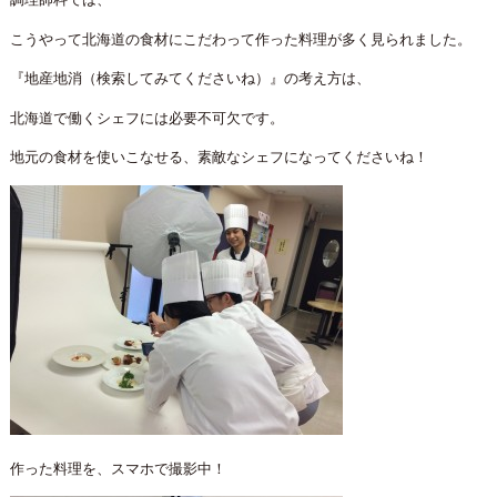
こうやって北海道の食材にこだわって作った料理が多く見られました。
『地産地消（検索してみてくださいね）』の考え方は、
北海道で働くシェフには必要不可欠です。
地元の食材を使いこなせる、素敵なシェフになってくださいね！
作った料理を、スマホで撮影中！