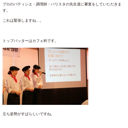
プロのパティシエ・調理師・バリスタの先生達に審査をしていただきま
す。
これは緊張しますね…。
トップバッターはカフェ科です。
立ち姿勢がすばらしいですね。