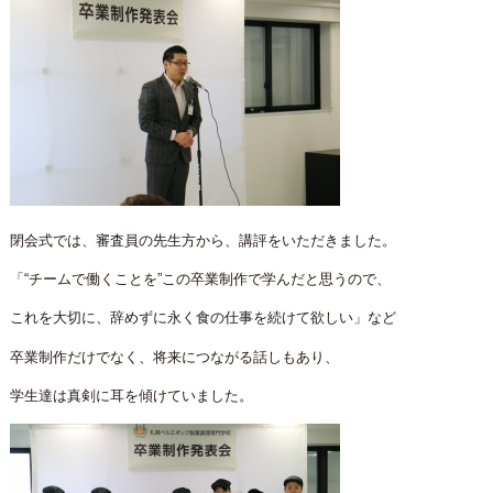
閉会式では、審査員の先生方から、講評をいただきました。
「“チームで働くことを”この卒業制作で学んだと思うので、
これを大切に、辞めずに永く食の仕事を続けて欲しい」など
卒業制作だけでなく、将来につながる話しもあり、
学生達は真剣に耳を傾けていました。