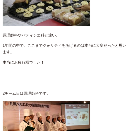
調理師科やパティシエ科と違い、
1年間の中で、ここまでクォリティをあげるのは本当に大変だったと思い
ます。
本当にお疲れ様でした！
2チーム目は調理師科です。