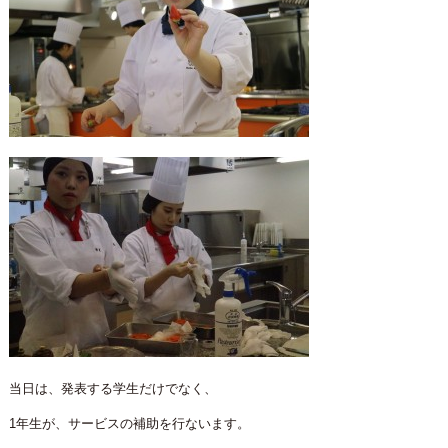
当日は、発表する学生だけでなく、
1年生が、サービスの補助を行ないます。