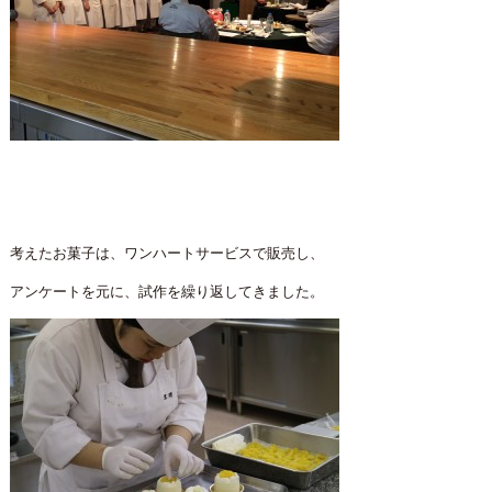
考えたお菓子は、ワンハートサービスで販売し、
アンケートを元に、試作を繰り返してきました。