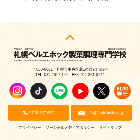
〒060-0001 札幌市中央区北1条西9丁目3-4
TEL. 011-261-0141 FAX. 011-261-0144
0120-877-667
info@foods.belle.ac.jp
プライバシー
ソーシャルメディアポリシー
サイトマップ