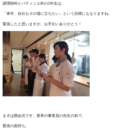
調理師科とパティシエ科の1年生は、
「来年、自分もその場に立ちたい」という目標にもなりますね。
緊張したと思いますが、お手伝いありがとう！
まずは開会式です。業界の審査員の先生の前で、
緊張の面持ち。