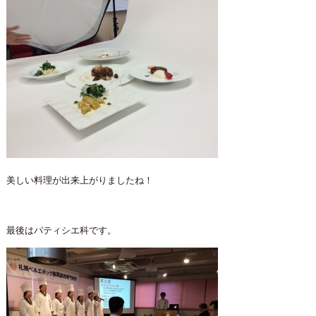
美しい料理が出来上がりましたね！
最後はパティシエ科です。