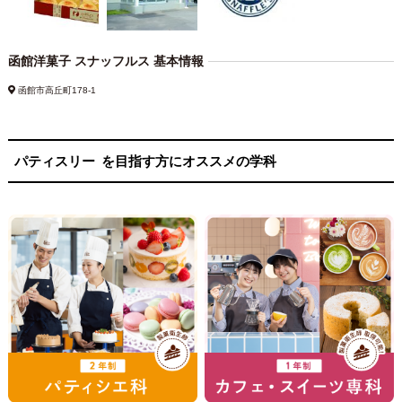
函館洋菓子 スナッフルス 基本情報
函館市高丘町178-1
パティスリー
を目指す方にオススメの学科