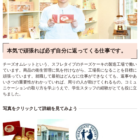
本気で頑張れば必ず自分に返ってくる仕事です。
チーズオムレットという、スフレタイプのチーズケーキの製造工場で働い
ています。商品の衛生管理に気を付けながら、工場長になることを目標に
頑張っています。就職して最初はどんなに仕事ができなくても、返事やあ
いさつの重要性がわかっていれば、周りの人が助けてくれるもの。コミュ
ニケーションの取り方を学ぶうえで、学生スタッフの経験がとても役に立
ちました。
写真をクリックして詳細を見てみよう