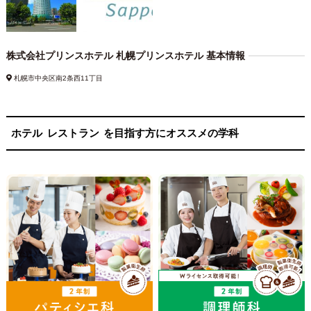
株式会社プリンスホテル 札幌プリンスホテル 基本情報
札幌市中央区南2条西11丁目
ホテル
レストラン
を目指す方にオススメの学科