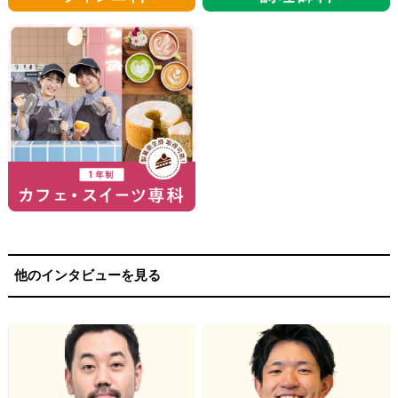
他のインタビューを見る