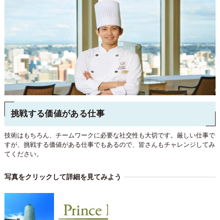
挑戦する価値がある仕事
技術はもちろん、チームワークに必要な社交性も大切です。厳しい仕事で
すが、挑戦する価値がある仕事でもあるので、皆さんもチャレンジしてみ
てください。
写真をクリックして詳細を見てみよう